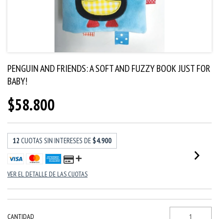
PENGUIN AND FRIENDS: A SOFT AND FUZZY BOOK JUST FOR
BABY!
$58.800
12
CUOTAS SIN INTERESES DE
$4.900
VER EL DETALLE DE LAS CUOTAS
CANTIDAD