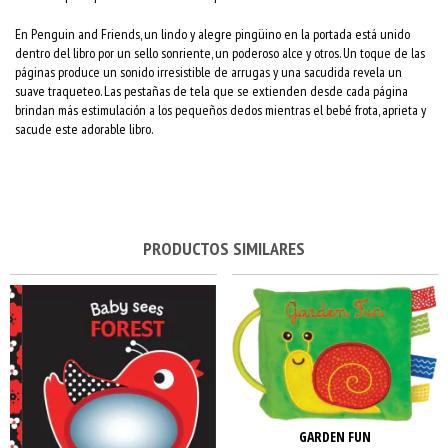
En Penguin and Friends, un lindo y alegre pingüino en la portada está unido
dentro del libro por un sello sonriente, un poderoso alce y otros. Un toque de las
páginas produce un sonido irresistible de arrugas y una sacudida revela un
suave traqueteo. Las pestañas de tela que se extienden desde cada página
brindan más estimulación a los pequeños dedos mientras el bebé frota, aprieta y
sacude este adorable libro.
PRODUCTOS SIMILARES
GARDEN FUN