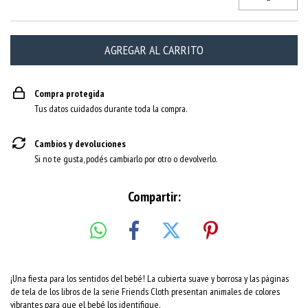
Compra protegida
Tus datos cuidados durante toda la compra.
Cambios y devoluciones
Si no te gusta, podés cambiarlo por otro o devolverlo.
Compartir:
¡Una fiesta para los sentidos del bebé! La cubierta suave y borrosa y las páginas
de tela de los libros de la serie Friends Cloth presentan animales de colores
vibrantes para que el bebé los identifique.