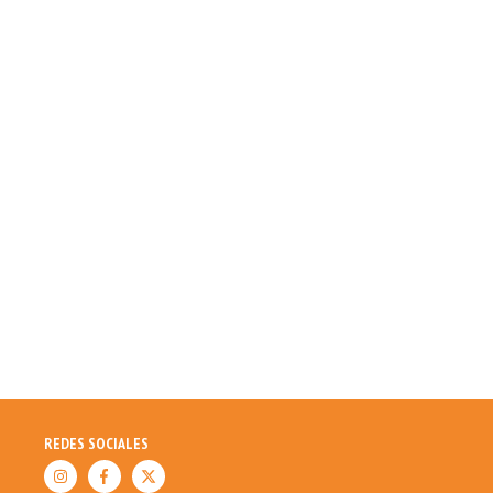
REDES SOCIALES