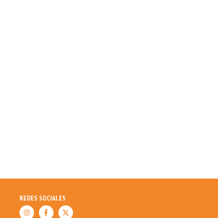
REDES SOCIALES